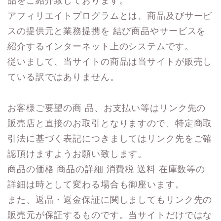
品をご紹介致しております。
アフィリエイトプログラムとは、商品及びサービ
スの提供元と業務提携を 結び商品やサービスを
紹介するインターネット上のシステムです。
従いまして、当サイトの商品は当サイトが販売し
ている訳ではありません。
お客様ご要望の商 品、お支払い等はリンク先の
販売店と直接のお取引となりますので、特定商取
引法に基づく表記につきましてはリンク先をご確
認頂けますようお願い致します。
商品の価格 商品の詳細 消費税 送料 在庫数等の
詳細は時として変わる場合も御座います。
また、返品・返金保証に関しましてもリンク先の
販売元が保証するものです。当サイトだけではな