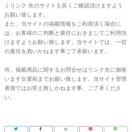
くリンク 先のサイトも良くご確認頂けますよう
お願い致します。
また、当サイトの掲載情報をご利用頂く場合に
は、お客様のご判断と責任におきましてご利用頂
けますようお願い致します。当サイトでは、一切
の責任を負いかねます事ご了承願います。
尚、掲載商品に関するお問合せはリンク先に御座
います企業宛までお願い致します。当サイト管理
者側ではお答え致しかねます事、ご了承くださ
い。