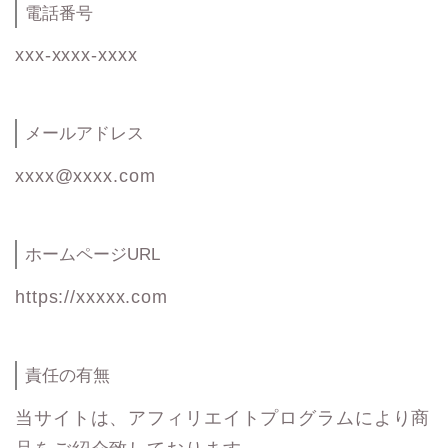
電話番号
xxx-xxxx-xxxx
メールアドレス
xxxx@xxxx.com
ホームページURL
https://xxxxx.com
責任の有無
当サイトは、アフィリエイトプログラムにより商